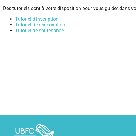
Des tutoriels sont à votre disposition pour vous guider dans
Tutoriel d’inscription
Tutoriel de réinscription
Tutoriel de soutenance