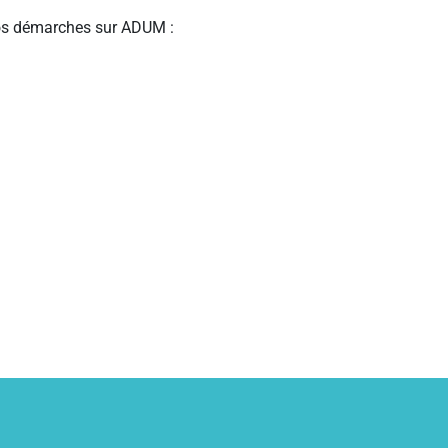
 vos démarches sur ADUM :