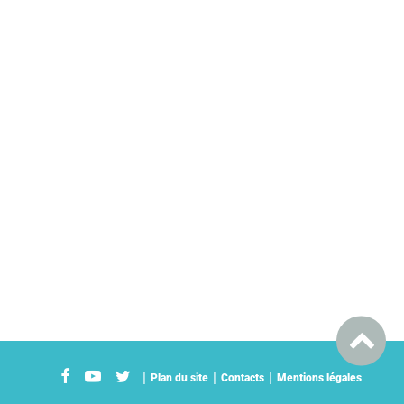
Plan du site
Contacts
Mentions légales