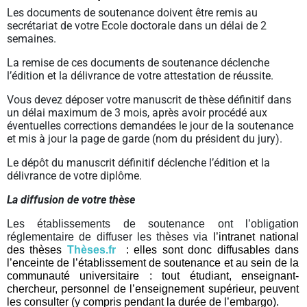
Les documents de soutenance doivent être remis au
secrétariat de votre Ecole doctorale dans un délai de 2
semaines.
La remise de ces documents de soutenance déclenche
l’édition et la délivrance de votre attestation de réussite.
Vous devez déposer votre manuscrit de thèse définitif dans
un délai maximum de 3 mois, après avoir procédé aux
éventuelles corrections demandées le jour de la soutenance
et mis à jour la page de garde (nom du président du jury).
Le dépôt du manuscrit définitif déclenche l’édition et la
délivrance de votre diplôme.
La diffusion de votre thèse
Les établissements de soutenance ont l’obligation
réglementaire de diffuser les thèses via
l’intranet national
des thèses
Thèses.fr
: elles sont donc diffusables dans
l’enceinte de l’établissement de soutenance et au sein de la
communauté universitaire : tout étudiant, enseignant-
chercheur, personnel de l’enseignement supérieur, peuvent
les consulter (y compris pendant la durée de l’embargo).