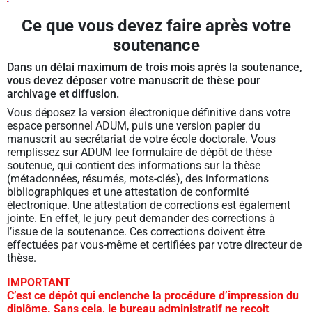
Ce que vous devez faire après votre
soutenance
Dans un délai maximum de trois mois après la soutenance,
vous devez déposer votre manuscrit de thèse pour
archivage et diffusion.
Vous déposez la version électronique définitive dans votre
espace personnel ADUM, puis une version papier du
manuscrit au secrétariat de votre école doctorale. Vous
remplissez sur ADUM lee formulaire de dépôt de thèse
soutenue, qui contient des informations sur la thèse
(métadonnées, résumés, mots-clés), des informations
bibliographiques et une attestation de conformité
électronique. Une attestation de corrections est également
jointe. En effet, le jury peut demander des corrections à
l’issue de la soutenance. Ces corrections doivent être
effectuées par vous-même et certifiées par votre directeur de
thèse.
IMPORTANT
C’est ce dépôt qui enclenche la procédure d’impression du
diplôme. Sans cela, le bureau administratif ne reçoit