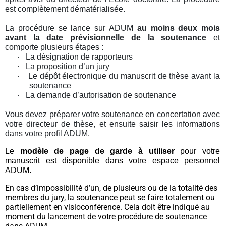
est complètement dématérialisée.
La procédure se lance sur ADUM
au moins deux mois
avant la date prévisionnelle de la soutenance
et
comporte plusieurs étapes :
·
La désignation de rapporteurs
·
La proposition d’un jury
·
Le dépôt électronique du manuscrit de thèse avant la
soutenance
·
La demande d’autorisation de soutenance
Vous devez préparer votre soutenance en concertation avec
votre directeur de thèse, et ensuite saisir les informations
dans votre profil ADUM.
Le
modèle de page de garde à utiliser
pour votre
manuscrit est disponible dans votre espace personnel
ADUM.
En cas d’impossibilité d’un, de plusieurs ou de la totalité des
membres du jury, la soutenance peut se faire totalement ou
partiellement en visioconférence. Cela doit être indiqué au
moment du lancement de votre procédure de soutenance