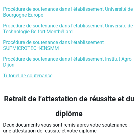
Procédure de soutenance dans l’établissement Université de
Bourgogne Europe
Procédure de soutenance dans l’établissement Université de
Technologie Belfort-Montbéliard
Procédure de soutenance dans l’établissement
SUPMICROTECH-ENSMM
Procédure de soutenance dans l’établissement Institut Agro
Dijon
Tutoriel de soutenance
Retrait de l’attestation de réussite et du
diplôme
Deux documents vous sont remis après votre soutenance :
une attestation de réussite et votre diplôme.