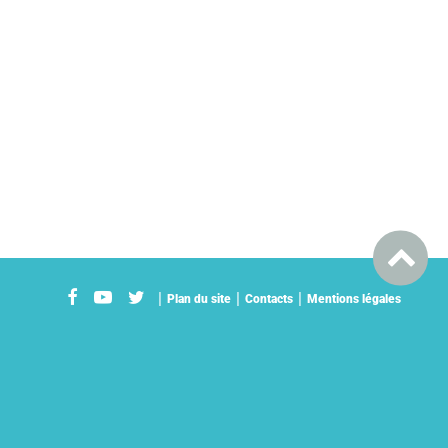
Plan du site
Contacts
Mentions légales