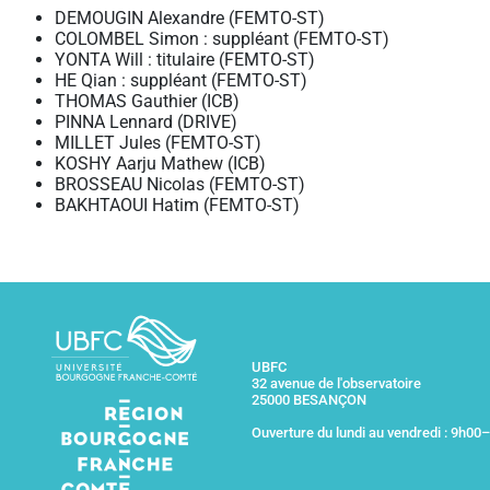
DEMOUGIN Alexandre (FEMTO-ST)
COLOMBEL Simon : suppléant (FEMTO-ST)
YONTA Will : titulaire (FEMTO-ST)
HE Qian : suppléant (FEMTO-ST)
THOMAS Gauthier (ICB)
PINNA Lennard (DRIVE)
MILLET Jules (FEMTO-ST)
KOSHY Aarju Mathew (ICB)
BROSSEAU Nicolas (FEMTO-ST)
BAKHTAOUI Hatim (FEMTO-ST)
UBFC
32 avenue de l'observatoire
25000 BESANÇON
Ouverture du lundi au vendredi : 9h00