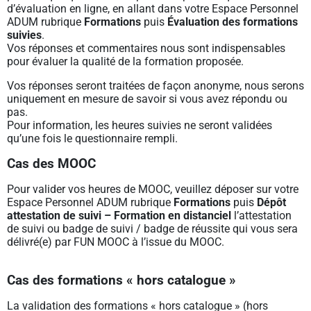
d’évaluation en ligne, en allant dans votre Espace Personnel
ADUM rubrique
Formations
puis
Évaluation des formations
suivies
.
Vos réponses et commentaires nous sont indispensables
pour évaluer la qualité de la formation proposée.
Vos réponses seront traitées de façon anonyme, nous serons
uniquement en mesure de savoir si vous avez répondu ou
pas.
Pour information, les heures suivies ne seront validées
qu’une fois le questionnaire rempli.
Cas des MOOC
Pour valider vos heures de MOOC, veuillez déposer sur votre
Espace Personnel ADUM rubrique
Formations
puis
Dépôt
attestation de suivi – Formation en distanciel
l’attestation
de suivi ou badge de suivi / badge de réussite qui vous sera
délivré(e) par FUN MOOC à l’issue du MOOC.
Cas des formations « hors catalogue »
La validation des formations « hors catalogue » (hors