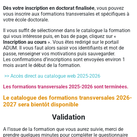
Dès votre inscription en doctorat finalisée
, vous pouvez
vous inscrire aux formations transversales et spécifiques à
votre école doctorale.
Il vous suffit de sélectionner dans le catalogue la formation
qui vous intéresse puis, en bas de page, cliquez sur «
Inscription au cours
». Vous êtes redirigé sur le portail
ADUM. Il vous faut alors saisir vos identifiants et mot de
passe, renseigner vos motivations puis sauvegarder.
Les confirmations d’inscriptions sont envoyées environ 1
mois avant le début de la formation.
>> Accès direct au catalogue web 2025-2026
Les formations transversales 2025-2026 sont terminées.
Le catalogue des formations transversales 2026-
2027 sera bientôt disponible
Validation
A l’issue de la formation que vous aurez suivie, merci de
prendre quelques minutes pour compléter le questionnaire