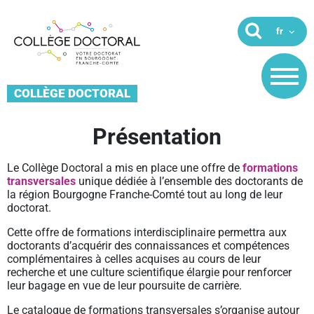
COLLÈGE DOCTORAL
Présentation
Le Collège Doctoral a mis en place une offre de
formations
transversales
unique dédiée à l’ensemble des doctorants de
la région Bourgogne Franche-Comté tout au long de leur
doctorat.
Cette offre de formations interdisciplinaire permettra aux
doctorants d’acquérir des connaissances et compétences
complémentaires à celles acquises au cours de leur
recherche et une culture scientifique élargie pour renforcer
leur bagage en vue de leur poursuite de carrière.
Le catalogue de formations transversales s’organise autour