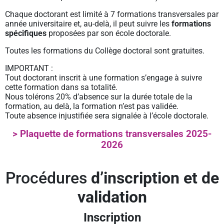
Chaque doctorant est limité à 7 formations transversales par
année universitaire et, au-delà, il peut suivre les
formations
spécifiques
proposées par son école doctorale.
Toutes les formations du Collège doctoral sont gratuites.
IMPORTANT :
Tout doctorant inscrit à une formation s’engage à suivre
cette formation dans sa totalité.
Nous tolérons 20% d’absence sur la durée totale de la
formation, au delà, la formation n’est pas validée.
Toute absence injustifiée sera signalée à l’école doctorale.
> Plaquette de formations transversales 2025-
2026
Procédures
d’inscription et de
validation
Inscription