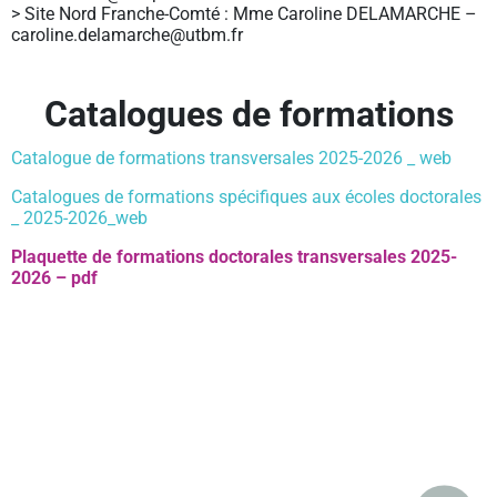
> Site Nord Franche-Comté : Mme Caroline DELAMARCHE –
caroline.delamarche@utbm.fr
Catalogues de formations
Catalogue de formations transversales 2025-2026 _ web
Catalogues de formations spécifiques aux écoles doctorales
_ 2025-2026_web
Plaquette de formations doctorales transversales 2025-
2026 – pdf