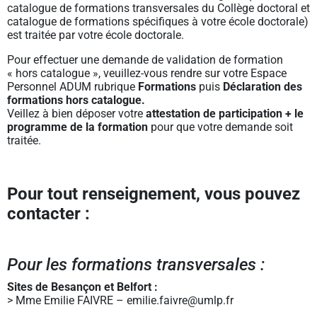
catalogue de formations transversales du Collège doctoral et
catalogue de formations spécifiques à votre école doctorale)
est traitée par votre école doctorale.
Pour effectuer une demande de validation de formation
« hors catalogue », veuillez-vous rendre sur votre Espace
Personnel ADUM rubrique
Formations
puis
Déclaration des
formations hors catalogue.
Veillez à bien déposer votre
attestation de participation + le
programme de la formation
pour que votre demande soit
traitée.
Pour tout renseignement, vous pouvez
contacter :
Pour les formations transversales :
Sites de Besançon et Belfort :
> Mme Emilie FAIVRE – emilie.faivre@umlp.fr