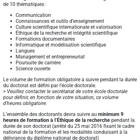
de 10 thématiques :
Communication
Connaissances et outils d’enseignement
Culture scientifique internationale et valorisation
Éthique de la recherche et intégrité scientifique
Formations documentaires
Informatique et modélisation scientifique
Langues
Management et entrepreneuriat
Poursuite de carrière
Science ouverte
Le volume de formation obligatoire à suivre pendant la durée
du doctorat est défini par l’école doctorale.
>
Veuillez contacter le secrétariat de votre école doctorale
pour définir, en fonction de votre situation, ce volume
d’heures obligatoire.
L’ensemble des doctorants devra suivre au
minimum 9
heures de formation à l’Éthique de la recherche
pendant la
durée de son doctorat (arrêté du 25 mai 2016 fixant le cadre
national de la formation et les modalités conduisant à la
délivrance du diplôme national de doctorat)