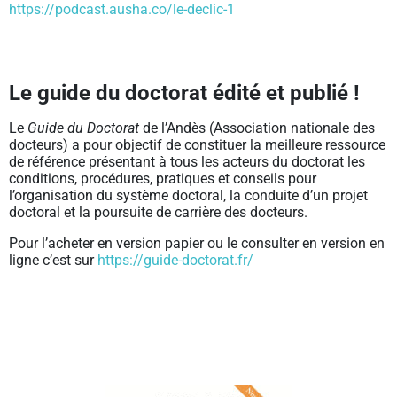
https://podcast.ausha.co/le-declic-1
Le guide du doctorat édité et publié !
Le
Guide du Doctorat
de l’Andès (Association nationale des
docteurs) a pour objectif de constituer la meilleure ressource
de référence présentant à tous les acteurs du doctorat les
conditions, procédures, pratiques et conseils pour
l’organisation du système doctoral, la conduite d’un projet
doctoral et la poursuite de carrière des docteurs.
Pour l’acheter en version papier ou le consulter en version en
ligne c’est sur
https://guide-doctorat.fr/