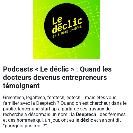
Podcasts « Le déclic » : Quand les
docteurs devenus entrepreneurs
témoignent
Greentech, legaltech, femtech, edtech… mais êtes-vous
familier avec la Deeptech ? Quand on est chercheur dans le
public, lancer une start up à partir de ses travaux de
recherche a désormais un nom : la
Deeptech
: des femmes
et des hommes qui, un jour, ont eu
le déclic
et se sont dit
“pourquoi pas moi ?”