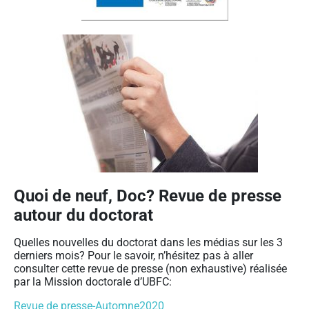
Quoi de neuf, Doc? Revue de presse
autour du doctorat
Quelles nouvelles du doctorat dans les médias sur les 3
derniers mois? Pour le savoir, n’hésitez pas à aller
consulter cette revue de presse (non exhaustive) réalisée
par la Mission doctorale d’UBFC:
Revue de presse-Automne2020