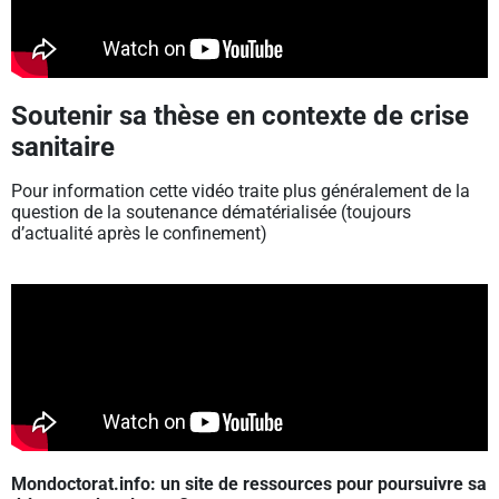
Soutenir sa thèse en contexte de crise
sanitaire
Pour information cette vidéo traite plus généralement de la
question de la soutenance dématérialisée (toujours
d’actualité après le confinement)
Mondoctorat.info: un site de ressources pour poursuivre sa