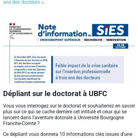
ans des docteurs »
.
Dépliant sur le doctorat à UBFC
Vous vous interrogez sur le doctorat et souhaiteriez en savoir
plus sur ce qui se cache derrière cet intitulé et ceux qui se
lancent dans l’aventure dotorale à Université Bourgogne
Franche-Comté ?
Ce dépliant vous donnera 10 informations clés issues d’une