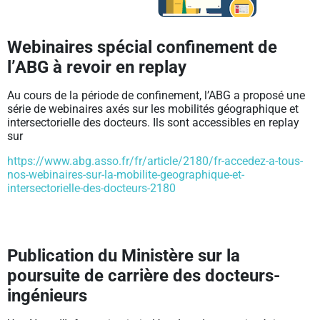
Webinaires spécial confinement de
l’ABG à revoir en replay
Au cours de la période de confinement, l’ABG a proposé une
série de webinaires axés sur les mobilités géographique et
intersectorielle des docteurs. Ils sont accessibles en replay
sur
https://www.abg.asso.fr/fr/article/2180/fr-accedez-a-tous-
nos-webinaires-sur-la-mobilite-geographique-et-
intersectorielle-des-docteurs-2180
Publication du Ministère sur la
poursuite de carrière des docteurs-
ingénieurs