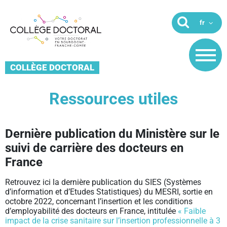
COLLÈGE DOCTORAL
Ressources utiles
Dernière publication du Ministère sur le
suivi de carrière des docteurs en
France
Retrouvez ici la dernière publication du SIES (Systèmes
d’information et d’Etudes Statistiques) du MESRI, sortie en
octobre 2022, concernant l’insertion et les conditions
d’employabilité des docteurs en France, intitulée
« Faible
impact de la crise sanitaire sur l’insertion professionnelle à 3