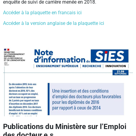
enquête de suivi de carrière menée en 2018.
Accéder à la plaquette en francais ici
Accéder à la version anglaise de la plaquette ici
Publications du Ministère sur l’Emploi
des docteur.e.s