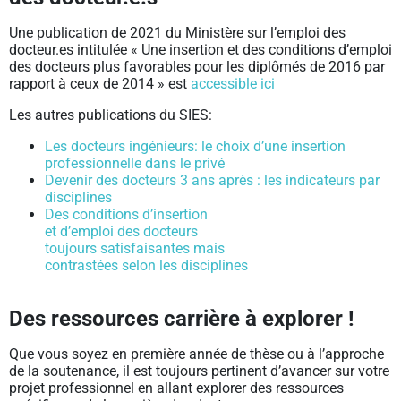
Une publication de 2021 du Ministère sur l’emploi des
docteur.es intitulée « Une insertion et des conditions d’emploi
des docteurs plus favorables pour les diplômés de 2016 par
rapport à ceux de 2014 » est
accessible ici
Les autres publications du SIES:
Les docteurs ingénieurs: le choix d’une insertion
professionnelle dans le privé
Devenir des docteurs 3 ans après : les indicateurs par
disciplines
Des conditions d’insertion
et d’emploi des docteurs
toujours satisfaisantes mais
contrastées selon les disciplines
Des ressources carrière à explorer !
Que vous soyez en première année de thèse ou à l’approche
de la soutenance, il est toujours pertinent d’avancer sur votre
projet professionnel en allant explorer des ressources