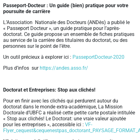
Passeport-Docteur : Un guide (bien) pratique pour votre
poursuite de carrière
L’Association Nationale des Docteurs (ANDès) a publié le
« Passeport Docteur », un guide pratique pour l’après-
doctorat. Ce guide propose un ensemble de fiches pratiques
au service de la carrière des titulaires du doctorat, ou des
personnes sur le point de l’être.
Un outil précieux à explorer ici :
PasseportDocteur-2020
Plus d’infos sur
https://andes.asso.fr/
Doctorat et Entreprises: Stop aux clichés!
Pour en finir avec les clichés qui perdurent autour du
doctorat dans le monde extra-académique, La Mission
Doctorale d’UBFC a réalisé cette petite carte postale intitulée
« Stop aux clichés! Le Doctorat: une vraie valeur ajoutée
pour les entreprises », accessible ici :
VF-
Flyer_cequest&cequenestpas_doctorant_PAYSAGE_FORMAT_