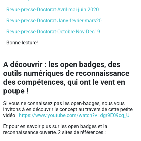
Revue-presse-Doctorat-Avril-mai-juin 2020
Revue-presse-Doctorat-Janv-fevrier-mars20
Revue-presse-Doctorat-Octobre-Nov-Dec19
Bonne lecture!
A découvrir : les open badges, des
outils numériques de reconnaissance
des compétences, qui ont le vent en
poupe !
Si vous ne connaissez pas les open-badges, nous vous
invitons à en découvrir le concept au travers de cette petite
vidéo :
https://www.youtube.com/watch?v=dgr9E09cq_U
Et pour en savoir plus sur les open badges et la
reconnaissance ouverte, 2 sites de références :