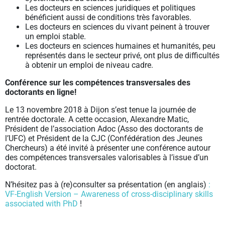
Les docteurs en sciences juridiques et politiques
bénéficient aussi de conditions très favorables.
Les docteurs en sciences du vivant peinent à trouver
un emploi stable.
Les docteurs en sciences humaines et humanités, peu
représentés dans le secteur privé, ont plus de difficultés
à obtenir un emploi de niveau cadre.
Conférence sur les compétences transversales des
doctorants en ligne!
Le 13 novembre 2018 à Dijon s’est tenue la journée de
rentrée doctorale. A cette occasion, Alexandre Matic,
Président de l’association Adoc (Asso des doctorants de
l’UFC) et Président de la CJC (Confédération des Jeunes
Chercheurs) a été invité à présenter une conférence autour
des compétences transversales valorisables à l’issue d’un
doctorat.
N’hésitez pas à (re)consulter sa présentation (en anglais)
:
VF-English Version – Awareness of cross-disciplinary skills
associated with PhD
!