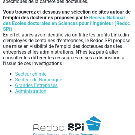
spécifiques de la carrière des docteur.es.
Vous trouverez ci-dessous une sélection de sites autour de
l’emploi des docteur.es proposés par le
Réseau National
des Ecoles doctorales en Sciences pour l’Ingénieur (Redoc
SPI)
En effet, après avoir identifié via un filtre les profils Linkedin
d’employés de centaines d’entreprises, le Redoc SPI propose
une mise en visibilité de l’emploi des docteur.es dans les
entreprises et les administrations. N’hésitez pas à aller
consulter les différentes ressources mises à disposition à
l’issue de ces investigations :
Secteur chimie
Secteur du Numérique
Grandes Entreprises
Administration