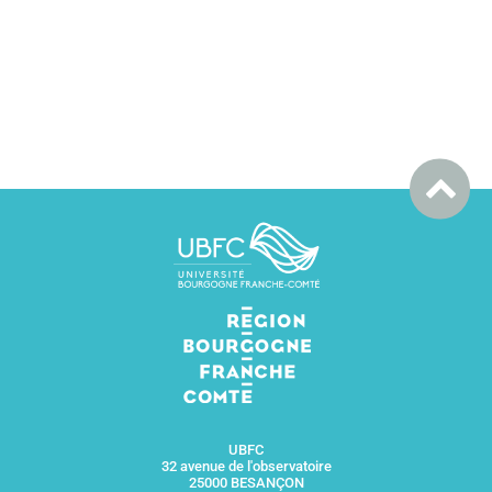
UBFC
32 avenue de l'observatoire
25000 BESANÇON