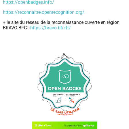
https://openbadges.info/
https://reconnaitre.openrecognition.org/
+ le site du réseau de la reconnaissance ouverte en région
BRAVO-BFC :
https://bravo-bfc.fr/