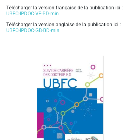
Télécharger la version française de la publication ici :
UBFC-IPDOC-VF-BD-min
Télécharger la version anglaise de la publication ici :
UBFC-IPDOC-GB-BD-min