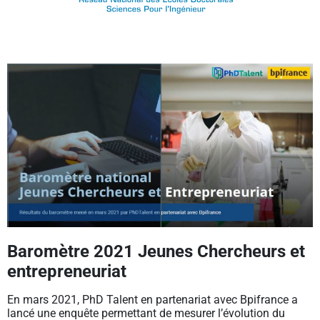
Baromètre 2021 Jeunes Chercheurs et
entrepreneuriat
En mars 2021, PhD Talent en partenariat avec Bpifrance a
lancé une enquête permettant de mesurer l’évolution du