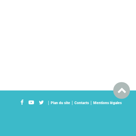
Plan du site
Contacts
Mentions légales