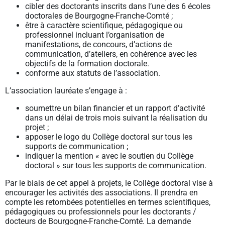
cibler des doctorants inscrits dans l’une des 6 écoles
doctorales de Bourgogne-Franche-Comté ;
être à caractère scientifique, pédagogique ou
professionnel incluant l’organisation de
manifestations, de concours, d’actions de
communication, d’ateliers, en cohérence avec les
objectifs de la formation doctorale.
conforme aux statuts de l’association.
L’association lauréate s’engage à :
soumettre un bilan financier et un rapport d’activité
dans un délai de trois mois suivant la réalisation du
projet ;
apposer le logo du Collège doctoral sur tous les
supports de communication ;
indiquer la mention « avec le soutien du Collège
doctoral » sur tous les supports de communication.
Par le biais de cet appel à projets, le Collège doctoral vise à
encourager les activités des associations. Il prendra en
compte les retombées potentielles en termes scientifiques,
pédagogiques ou professionnels pour les doctorants /
docteurs de Bourgogne-Franche-Comté. La demande