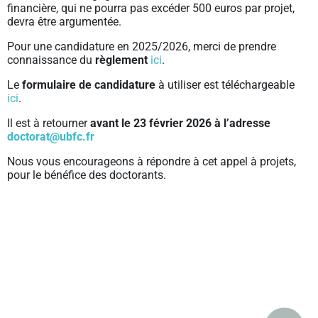
financière, qui ne pourra pas excéder 500 euros par projet,
devra être argumentée.
Pour une candidature en 2025/2026, merci de prendre
connaissance du
règlement
ici
.
Le
formulaire de candidature
à utiliser est téléchargeable
ici
.
Il est à retourner
avant le
23 février 2026 à l’adresse
doctorat@ubfc.fr
Nous vous encourageons à répondre à cet appel à projets,
pour le bénéfice des doctorants.