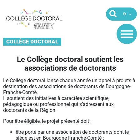
COLLÈGE DOCTORAL
Le Collège doctoral soutient les
associations de doctorants
Le Collège doctoral lance chaque année un appel à projets à
destination des associations de doctorants de Bourgogne-
Franche-Comté.
Il soutient des initiatives à caractère scientifique,
pédagogique ou professionnel qui s’adressent aux
doctorants de la Région.
Pour être éligible, le projet présenté doit :
être porté par une association de doctorants dont le
siège est en Bourgogne Franche-Comté ;