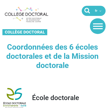
COLLÈGE DOCTORAL
Coordonnées des 6 écoles
doctorales et de la Mission
doctorale
École doctorale