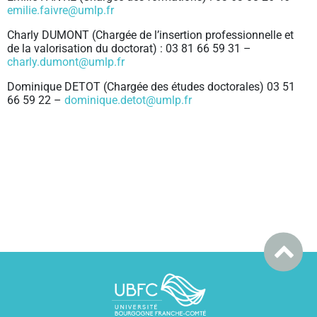
emilie.faivre@
umlp.fr
Charly DUMONT (Chargée de l’insertion professionnelle et
de la valorisation du doctorat) : 03 81 66 59 31 –
charly.dumont@umlp.fr
Dominique DETOT (Chargée des études doctorales) 03 51
66 59 22 –
dominique.detot@umlp.fr