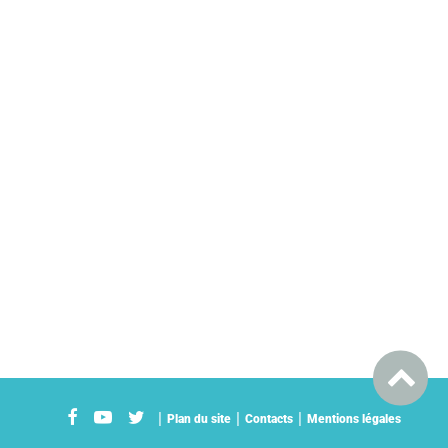
Plan du site
Contacts
Mentions légales