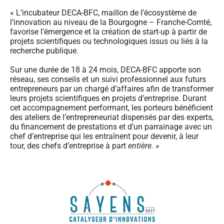
« L’incubateur DECA-BFC, maillon de l’écosystème de
l’innovation au niveau de la Bourgogne – Franche-Comté,
favorise l’émergence et la création de start-up à partir de
projets scientifiques ou technologiques issus ou liés à la
recherche publique.
Sur une durée de 18 à 24 mois, DECA-BFC apporte son
réseau, ses conseils et un suivi professionnel aux futurs
entrepreneurs par un chargé d’affaires afin de transformer
leurs projets scientifiques en projets d’entreprise. Durant
cet accompagnement performant, les porteurs bénéficient
des ateliers de l’entrepreneuriat dispensés par des experts,
du financement de prestations et d’un parrainage avec un
chef d’entreprise qui les entraînent pour devenir, à leur
tour, des chefs d’entreprise à part
entière. »