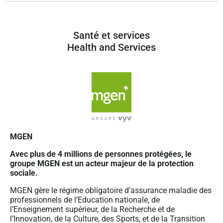
Santé et services
Health and Services
MGEN
Avec plus de 4 millions de personnes protégées, le
groupe MGEN est un acteur majeur de la protection
sociale.
MGEN gère le régime obligatoire d’assurance maladie des
professionnels de l’Education nationale, de
l’Enseignement supérieur, de la Recherche et de
l’Innovation, de la Culture, des Sports, et de la Transition