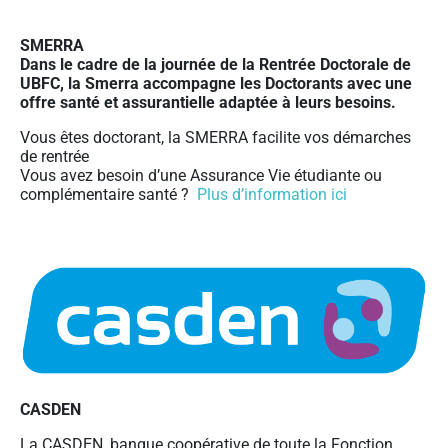
SMERRA
Dans le cadre
de la journée de la Rentrée Doctorale de
UBFC
, la Smerra accompagne les Doctorants avec
une
offre santé et assurantielle adaptée à leurs besoins.
Vous êtes doctorant, la SMERRA facilite vos démarches
de rentrée
Vous avez besoin d’une Assurance Vie étudiante ou
complémentaire santé ?
Plus d’information ici
CASDEN
La CASDEN, banque coopérative de toute la Fonction