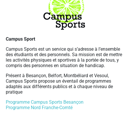
Campus Sport
Campus Sports est un service qui s’adresse à l’ensemble
des étudiants et des personnels. Sa mission est de mettre
les activités physiques et sportives à la portée de tous, y
compris des personnes en situation de handicap.
Présent à Besançon, Belfort, Montbéliard et Vesoul,
Campus Sports propose un éventail de programmes
adaptés aux différents publics et à chaque niveau de
pratique
Programme Campus Sports Besançon
Programme Nord Franche-Comté