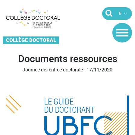
COLLÈGE DOCTORAL
Documents ressources
Journée de rentrée doctorale - 17/11/2020