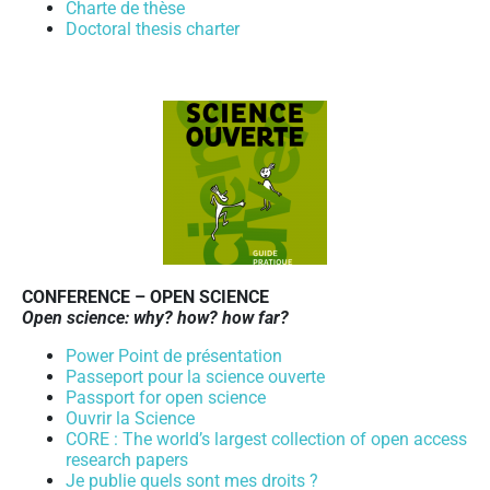
Charte de thèse
Doctoral thesis charter
CO
NFERENCE – OPEN SCIENCE
Open science: why? how? how far?
Power Point de présentation
Passeport pour la science ouverte
Passport for open science
Ouvrir la Science
CORE : The world’s largest collection of open access
research papers
Je publie quels sont mes droits ?