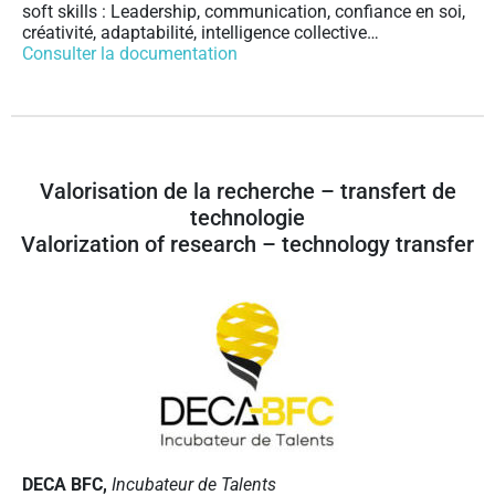
soft skills : Leadership, communication, confiance en soi,
créativité, adaptabilité, intelligence collective…
Consulter la documentation
Valorisation de la recherche – transfert de
technologie
Valorization of research – technology transfer
DECA BFC,
Incub
ateur de Talents