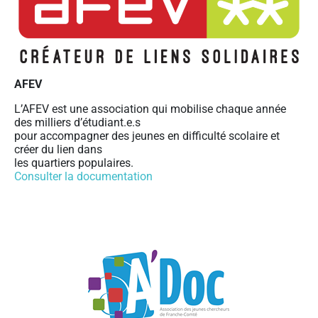
AFEV
L’AFEV est une association qui mobilise chaque année
des milliers d’étudiant.e.s
pour accompagner des jeunes en difficulté scolaire et
créer du lien dans
les quartiers populaires.
Consulter la documentation