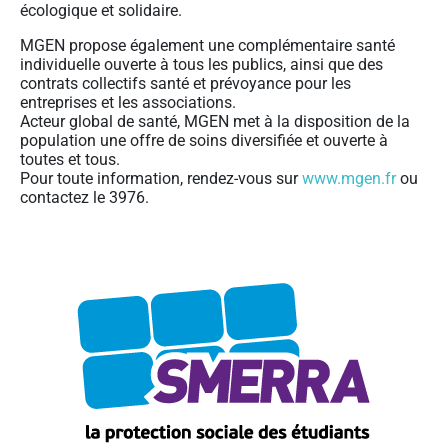
écologique et solidaire.
MGEN propose également une complémentaire santé
individuelle ouverte à tous les publics, ainsi que des
contrats collectifs santé et prévoyance pour les
entreprises et les associations.
Acteur global de santé, MGEN met à la disposition de la
population une offre de soins diversifiée et ouverte à
toutes et tous.
Pour toute information, rendez-vous sur
www.mgen.fr
ou
contactez le 3976.