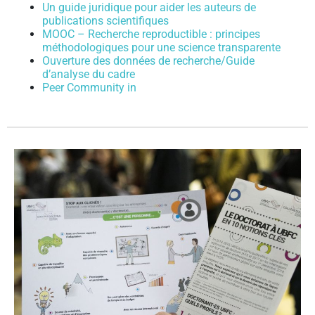
Un guide juridique pour aider les auteurs de
publications scientifiques
MOOC – Recherche reproductible : principes
méthodologiques pour une science transparente
Ouverture des données de recherche/Guide
d’analyse du cadre
Peer Community in