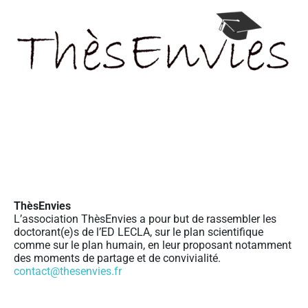
ThèsEnvies
L’association ThèsEnvies a pour but de rassembler les
doctorant(e)s de l’ED LECLA, sur le plan scientifique
comme sur le plan humain, en leur proposant notamment
des moments de partage et de convivialité.
contact@thesenvies.fr