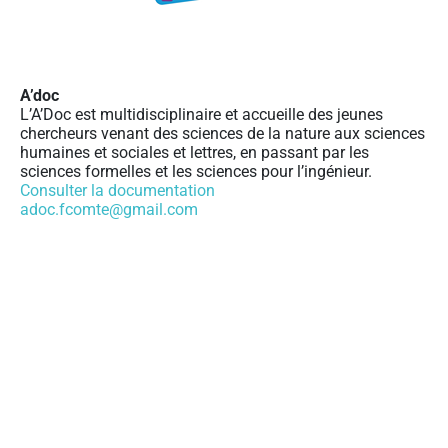
A’doc
L’A’Doc est multidisciplinaire et accueille des jeunes
chercheurs venant des sciences de la nature aux sciences
humaines et sociales et lettres, en passant par les
sciences formelles et les sciences pour l’ingénieur.
Consulter la documentation
adoc.fcomte@gmail.com