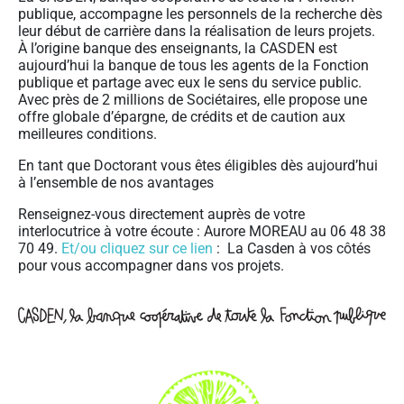
publique, accompagne les personnels de la recherche dès
leur début de carrière dans la réalisation de leurs projets.
À l’origine banque des enseignants, la CASDEN est
aujourd’hui la banque de tous les agents de la Fonction
publique et partage avec eux le sens du service public.
Avec près de 2 millions de Sociétaires, elle propose une
offre globale d’épargne, de crédits et de caution aux
meilleures conditions.
En tant que Doctorant vous êtes éligibles dès aujourd’hui
à l’ensemble de nos avantages
Renseignez-vous directement auprès de votre
interlocutrice à votre écoute : Aurore MOREAU au 06 48 38
70 49.
Et/ou cliquez sur ce lien
: La Casden à vos côtés
pour vous accompagner dans vos projets.