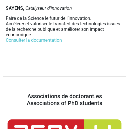
SAYENS,
Catalyseur d’innovation
Faire de la Science le futur de l’innovation.
Accélérer et valoriser le transfert des technologies issues
de la recherche publique et améliorer son impact
économique.
Consulter la documentation
Associations de doctorant.es
Associations of PhD students