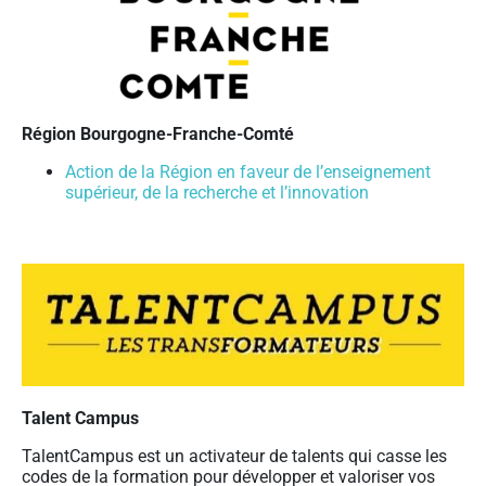
Région Bourgogne-Franche-Comté
Action de la Région en faveur de l’enseignement
supérieur, de la recherche et l’innovation
Talent Campus
TalentCampus est un activateur de talents qui casse les
codes de la formation pour développer et valoriser vos