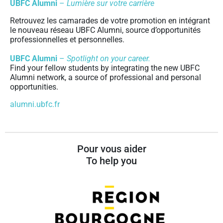
UBFC Alumni
–
Lumière sur votre carrière
Retrouvez les camarades de votre promotion en intégrant
le nouveau réseau UBFC Alumni, source d’opportunités
professionnelles et personnelles.
UBFC Alumni
–
Spotlight on your career.
Find your fellow students by integrating the new UBFC
Alumni network, a source of professional and personal
opportunities.
alumni.ubfc.fr
Pour vous aider
To help you