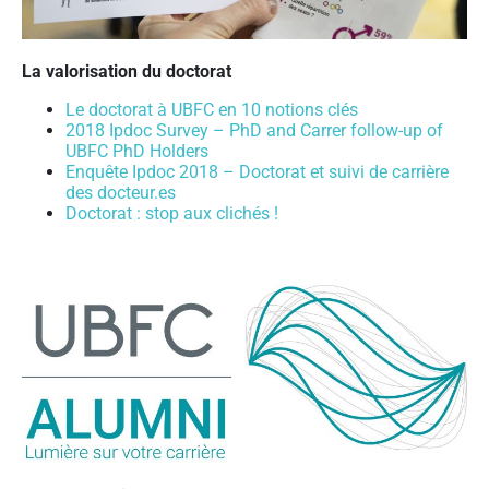
La
valorisation du doctorat
Le doctorat à UBFC en 10 notions clés
2018 Ipdoc Survey – PhD and Carrer follow-up of
UBFC PhD Holders
Enquête Ipdoc 2018 – Doctorat et suivi de carrière
des docteur.es
Doctorat : stop aux clichés !